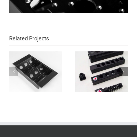
Related Projects