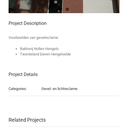
Project Description
Voorbeelden van gevelreclame:
Bakkerij Nollen Hengelo
Twenteland Eieren Hengelvelde
Project Details
Categories:
Gevel- en lichtreclame
Related Projects