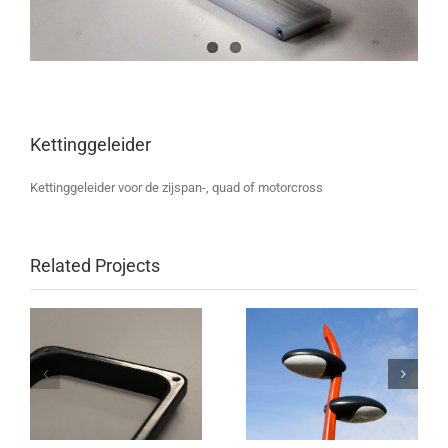
Kettinggeleider
Kettinggeleider voor de zijspan-, quad of motorcross
Related Projects