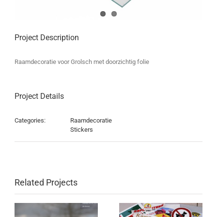
Project Description
Raamdecoratie voor Grolsch met doorzichtig folie
Project Details
Categories:
Raamdecoratie
Stickers
Related Projects