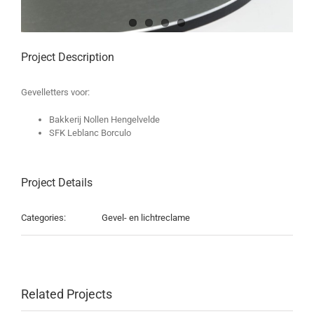
Project Description
Gevelletters voor:
Bakkerij Nollen Hengelvelde
SFK Leblanc Borculo
Project Details
Categories:
Gevel- en lichtreclame
Related Projects