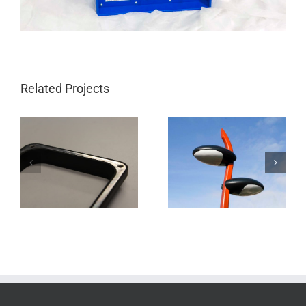
Related Projects